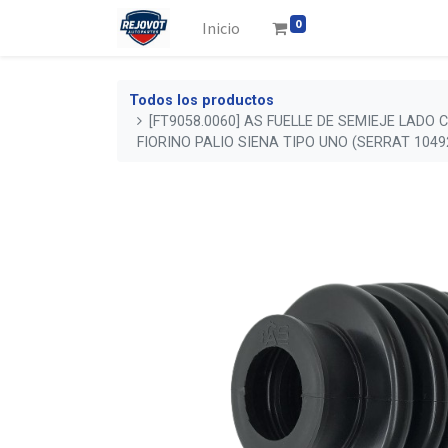
0
Inicio
Todos los productos
[FT9058.0060] AS FUELLE DE SEMIEJE LADO
FIORINO PALIO SIENA TIPO UNO (SERRAT 1049