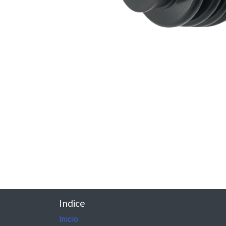
Indice
Inicio