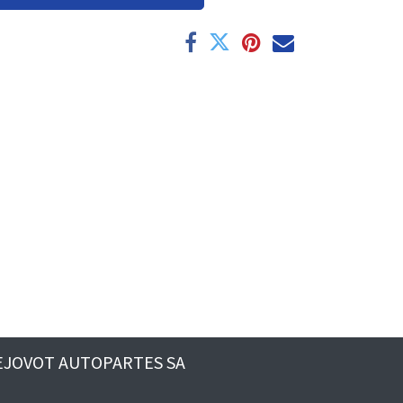
EJOVOT AUTOPARTES SA