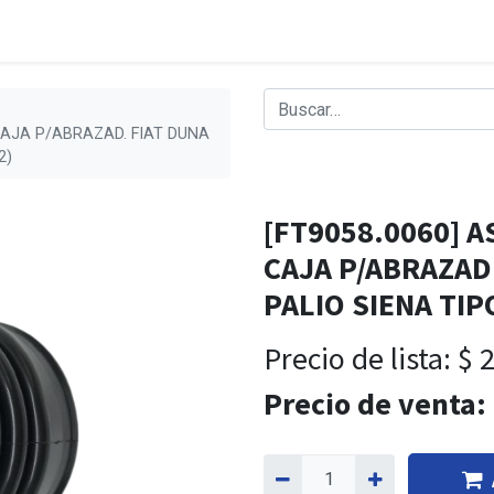
 CAJA P/ABRAZAD. FIAT DUNA
2)
[FT9058.0060] A
CAJA P/ABRAZAD
PALIO SIENA TIP
Precio de lista:
$
2
Precio de venta: