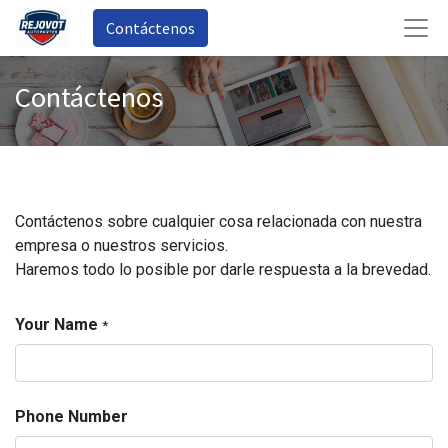
Contáctenos
Contáctenos
Contáctenos sobre cualquier cosa relacionada con nuestra
empresa o nuestros servicios.
Haremos todo lo posible por darle respuesta a la brevedad.
Your Name
*
Phone Number