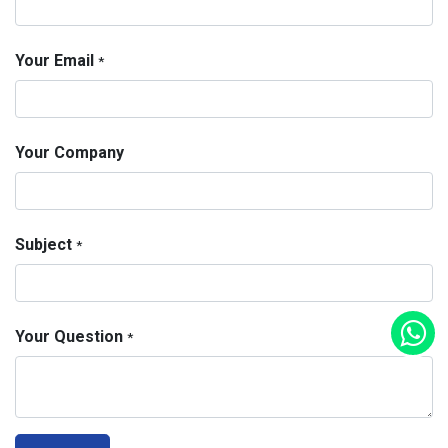
Your Email
*
Your Company
Subject
*
Your Question
*