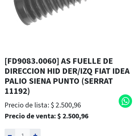
[FD9083.0060] AS FUELLE DE
DIRECCION HID DER/IZQ FIAT IDEA
PALIO SIENA PUNTO (SERRAT
11192)
Precio de lista:
$
2.500,96
Precio de venta:
$
2.500,96