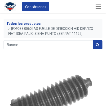
Contáctenos
Todos los productos
[FD9083.0060] AS FUELLE DE DIRECCION HID DER/IZQ
FIAT IDEA PALIO SIENA PUNTO (SERRAT 11192)