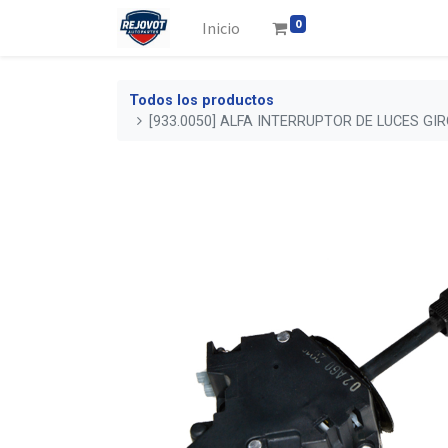
0
Inicio
Todos los productos
[933.0050] ALFA INTERRUPTOR DE LUCES GI