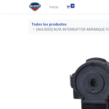
0
Inicio
Todos los productos
[464.0050] ALFA INTERRUPTOR ARRANQUE 