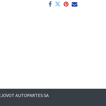
EJOVOT AUTOPARTES SA