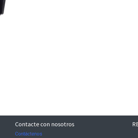
Contacte con nosotros
R
Contáctenos