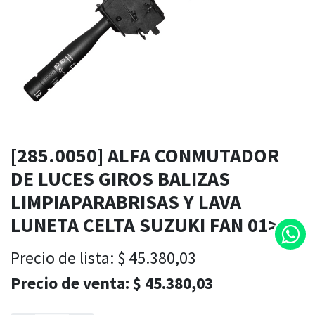
[285.0050] ALFA CONMUTADOR
DE LUCES GIROS BALIZAS
LIMPIAPARABRISAS Y LAVA
LUNETA CELTA SUZUKI FAN 01>
Precio de lista:
$
45.380,03
Precio de venta:
$
45.380,03