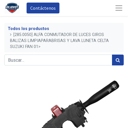
Contáctenos
Todos los productos
[285.0050] ALFA CONMUTADOR DE LUCES GIROS
BALIZAS LIMPIAPARABRISAS Y LAVA LUNETA CELTA
SUZUKI FAN 01>