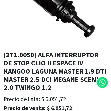
[271.0050] ALFA INTERRUPTOR
DE STOP CLIO II ESPACE IV
KANGOO LAGUNA MASTER 1.9 DTI
MASTER 2.5 DCI MEGANE SCENIC
2.0 TWINGO 1.2
Precio de lista:
$
6.051,72
Precio de venta:
$
6.051,72