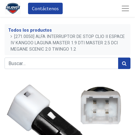
Contáctenos
Todos los productos
[271.0050] ALFA INTERRUPTOR DE STOP CLIO II ESPACE
IV KANGOO LAGUNA MASTER 1.9 DTI MASTER 2.5 DCI
MEGANE SCENIC 2.0 TWINGO 1.2