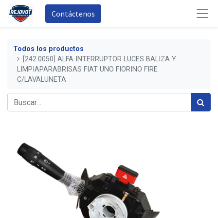
Contáctenos
Todos los productos
[242.0050] ALFA INTERRUPTOR LUCES BALIZA Y
LIMPIAPARABRISAS FIAT UNO FIORINO FIRE
C/LAVALUNETA