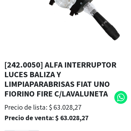
[242.0050] ALFA INTERRUPTOR
LUCES BALIZA Y
LIMPIAPARABRISAS FIAT UNO
FIORINO FIRE C/LAVALUNETA
Precio de lista:
$
63.028,27
Precio de venta:
$
63.028,27