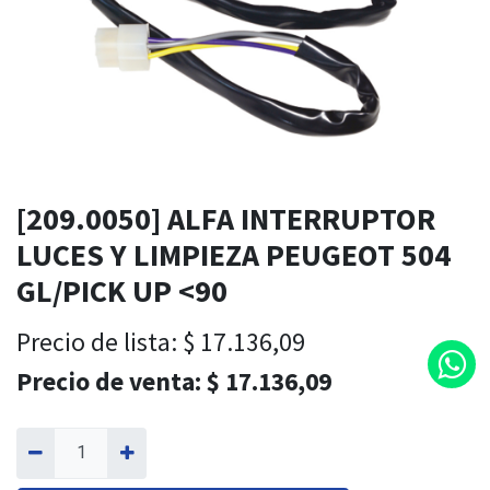
[209.0050] ALFA INTERRUPTOR
LUCES Y LIMPIEZA PEUGEOT 504
GL/PICK UP <90
Precio de lista:
$
17.136,09
Precio de venta:
$
17.136,09