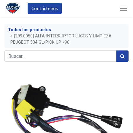
Contáctenos
Todos los productos
[209.0050] ALFA INTERRUPTOR LUCES Y LIMPIEZA
PEUGEOT 504 GL/PICK UP <90