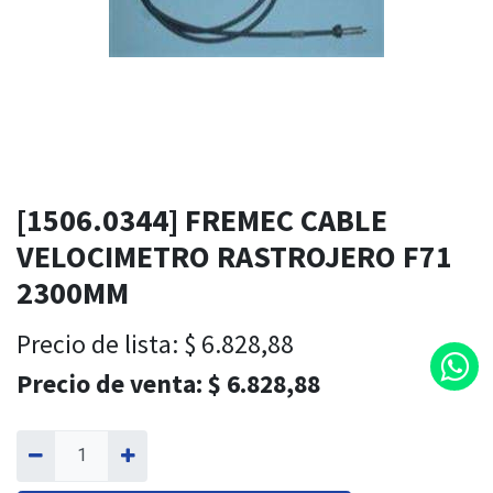
[1506.0344] FREMEC CABLE
VELOCIMETRO RASTROJERO F71
2300MM
Precio de lista:
$
6.828,88
Precio de venta:
$
6.828,88