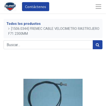
Contáctenos
Todos los productos
[1506.0344] FREMEC CABLE VELOCIMETRO RASTROJERO
F71 2300MM